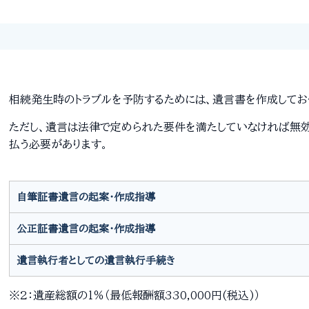
相続発生時のトラブルを予防するためには、遺言書を作成してお
ただし、遺言は法律で定められた要件を満たしていなければ無効
払う必要があります。
自筆証書遺言の起案・作成指導
公正証書遺言の起案・作成指導
遺言執行者としての遺言執行手続き
※2：遺産総額の1％（最低報酬額330,000円(税込)）