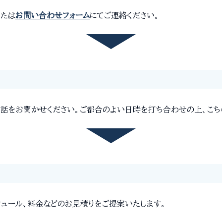
または
お問い合わせフォーム
にてご連絡ください。
話をお聞かせください。ご都合のよい日時を打ち合わせの上、こち
ジュール、料金などのお見積りをご提案いたします。