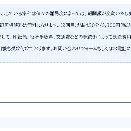
示している案件は個々の難易度によっては、報酬額が変動いたし
初回相談料は無料になります。（2回目以降は30分/3,300円(税込
まして、印紙代、役所手数料、交通費などの手続きによって別途費用
相談も受け付けております。お問い合わせフォームもしくはお電話に