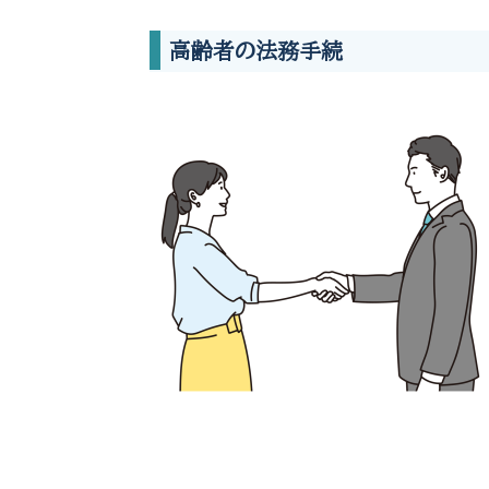
高齢者の法務手続