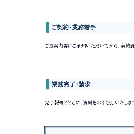
ご契約・業務着手
ご提案内容にご承知いただいてから、契約締
業務完了・請求
完了報告とともに、資料をお引渡しいたしま