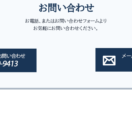
お問い合わせ
お電話、またはお問い合わせフォームより
お気軽にお問い合わせください。