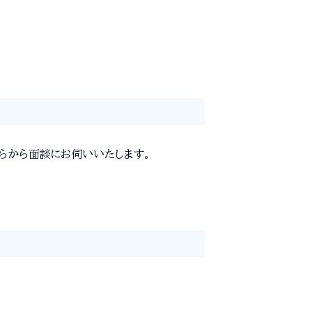
らから面談にお伺いいたします。