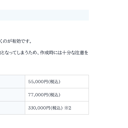
くのが有効です。
となってしまうため、作成時には十分な注意を
55,000円(税込)
77,000円(税込)
330,000円(税込) ※2