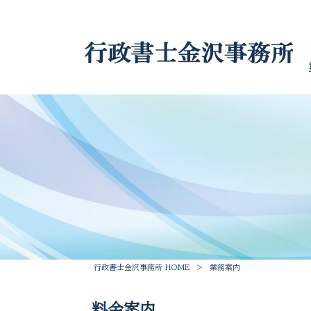
行政書士金沢事務所 HOME
>
業務案内
料金案内