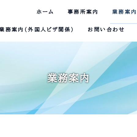
ホーム
事務所案内
業務案内
業務案内（外国人ビザ関係）
お問い合わせ
業務案内