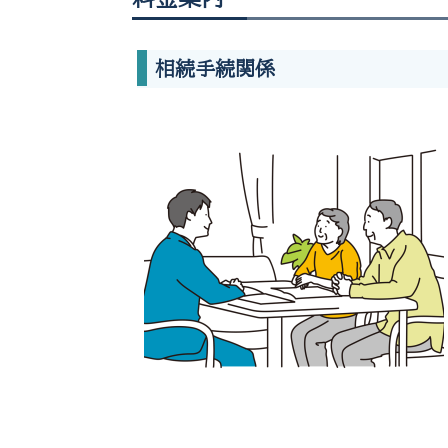
相続手続関係