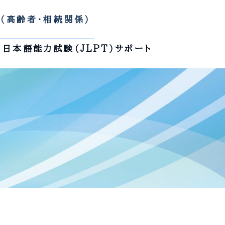
（高齢者・相続関係）
日本語能力試験（JLPT）サポート