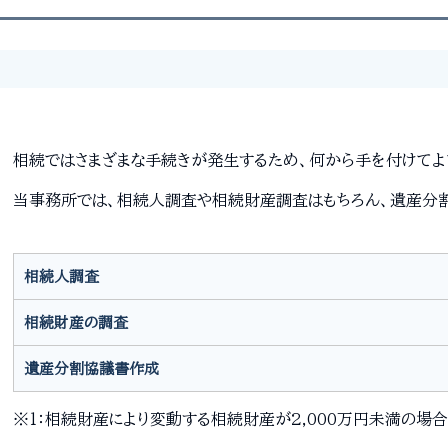
相続ではさまざまな手続きが発生するため、何から手を付けてよ
当事務所では、相続人調査や相続財産調査はもちろん、遺産分
相続人調査
相続財産の調査
遺産分割協議書作成
※1：相続財産により変動する相続財産が2,000万円未満の場合