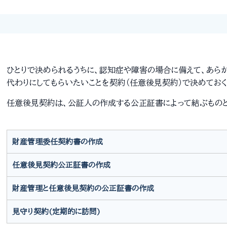
ひとりで決められるうちに、認知症や障害の場合に備えて、あら
代わりにしてもらいたいことを契約（任意後見契約）で決めてお
任意後見契約は、公証人の作成する公正証書によって結ぶものと
財産管理委任契約書の作成
任意後見契約公正証書の作成
財産管理と任意後見契約の公正証書の作成
見守り契約(定期的に訪問)