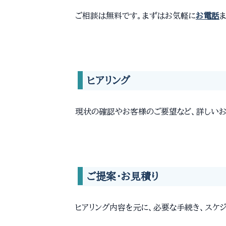
ご相談は無料です。まずはお気軽に
お電話
ヒアリング
現状の確認やお客様のご要望など、詳しいお
ご提案・お見積り
ヒアリング内容を元に、必要な手続き、スケ