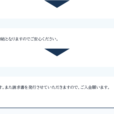
結となりますのでご安心ください。
す。また請求書を発行させていただきますので、ご入金願います。