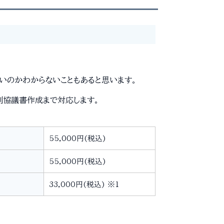
いのかわからないこともあると思います。
割協議書作成まで対応します。
55,000円(税込)
55,000円(税込)
33,000円(税込) ※1