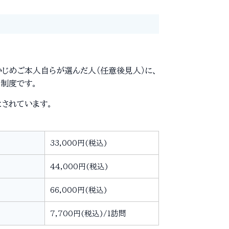
かじめご本人自らが選んだ人（任意後見人）に、
く制度です。
されています。
33,000円(税込)
44,000円(税込)
66,000円(税込)
7,700円(税込)/1訪問