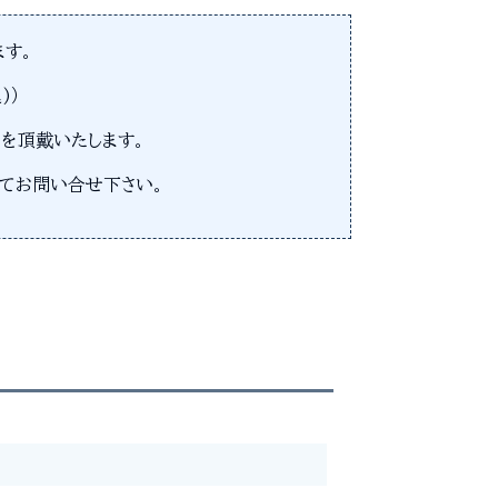
ます。
)）
を頂戴いたします。
てお問い合せ下さい。