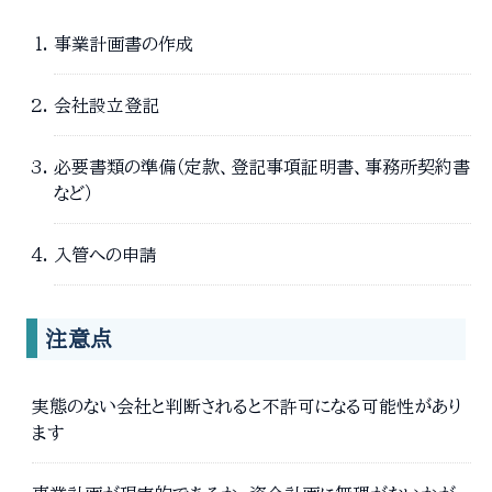
事業計画書の作成
会社設立登記
必要書類の準備（定款、登記事項証明書、事務所契約書
など）
入管への申請
注意点
実態のない会社と判断されると不許可になる可能性があり
ます