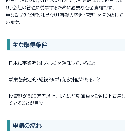
経営管理ビザは、外国人が日本で会社を設立して経営した
り、会社の管理に従事するために必要な在留資格です。
単なる就労ビザとは異なり「事業の経営・管理」を目的として
います。
主な取得条件
日本に事業所（オフィス）を確保していること
事業を安定的・継続的に行える計画があること
投資額が500万円以上、または常勤職員を2名以上雇用し
ていることが目安
申請の流れ