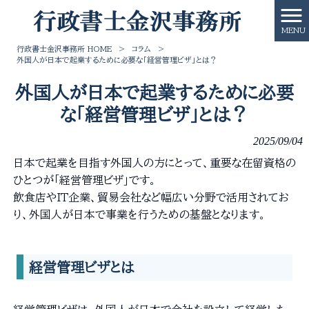
MENU
行政書士金沢事務所 HOME
>
コラム
>
外国人が日本で起業するために必要な「経営管理ビザ」とは？
外国人が日本で起業するために必要
な「経営管理ビザ」とは？
2025/09/04
日本で起業を目指す外国人の方にとって、重要な在留資格の
ひとつが「経営管理ビザ」です。
飲食店やIT企業、貿易会社など幅広い分野で活用されてお
り、外国人が日本で事業を行うための基盤となります。
経営管理ビザとは