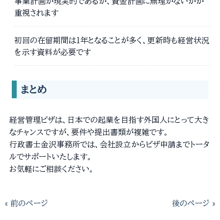
事業計画が現実的であるか、資金計画に無理がないかが
重視されます
初回の在留期間は1年となることが多く、更新時も経営状況
を示す資料が必要です
まとめ
経営管理ビザは、日本での起業を目指す外国人にとって大き
なチャンスですが、要件や提出書類が複雑です。
行政書士金沢事務所では、会社設立からビザ申請までトータ
ルでサポートいたします。
お気軽にご相談ください。
« 前のページ
後のページ »